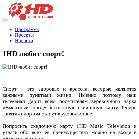
Программа
Проекты
Новости
1HD любит спорт!
Спорт – это здоровье и красота, которые являются
важными пунктами жизни. Именно поэтому наш
телеканал дарит всем посетителям веревочного парка
«Высотный город» бесплатную скидочную карту. Теперь
занятия спортом станут в удовольствие.
Попросить скидочную карту 1HD Music Television и
узнать обо всех ее преимуществах можно на входе в
«Высотный город».