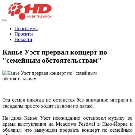
Программа
Проекты
Новости
Канье Уэст прервал концерт по
"семейным обстоятельствам"
Эта семья никогда не останется без внимания: интриги и
скандалы просто ходят за ними по пятам.
На днях Канье Уэст неожиданно остановил музыку во
время выступления на Meadows Festival в Нью-Йорке и
объявил, что вынужден прервать концерт по семейным